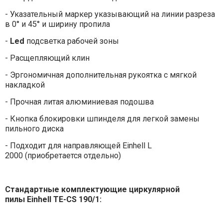
- Указательный маркер указывающий на линии разреза
в 0° и 45° и ширину пропила
-
Led
подсветка рабочей зоны
- Расщепляющий клин
- Эргономичная дополнительная рукоятка с мягкой
накладкой
- Прочная литая алюминиевая подошва
- Кнопка блокировки шпинделя для легкой замены
пильного диска
- Подходит для направляющей Einhell L
2000 (приобретается отдельно)
Стандартные комплектующие
циркулярной
пилы
Einhell TE-CS 190/1
: