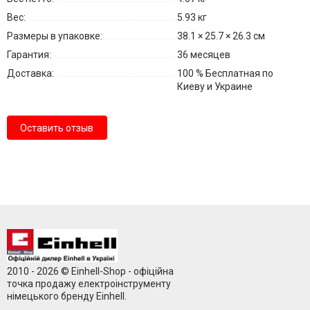
Вес:
5.93 кг
Размеры в упаковке:
38.1 × 25.7 × 26.3 см
Гарантия:
36 месяцев
Доставка:
100 % Бесплатная по
Киеву и Украине
Оставить отзыв
2010 - 2026 © Einhell-Shop - офіційна
точка продажу електроінструменту
німецького бренду Einhell.