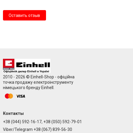
Оставить отзыв
2010 - 2026 © Einhell-Shop - офіційна
точка продажу електроінструменту
німецького бренду Einhell.
Контакты
+38 (044) 592-16-17, +38 (050) 592-79-01
Viber/Telegram +38 (067) 839-56-30