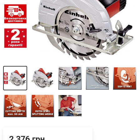
2 376 грн.