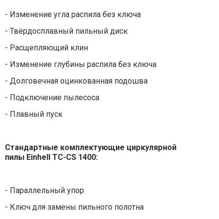
- Изменение угла распила без ключа
- Твёрдосплавный пильный диск
- Расщепляющий клин
- Изменение глубины распила без ключа
- Долговечная оцинкованная подошва
- Подключение пылесоса
- Плавный пуск
Стандартные комплектующие
циркулярной
пилы
Einhell TC-CS 1400
:
- Параллельный упор
- Ключ для замены пильного полотна