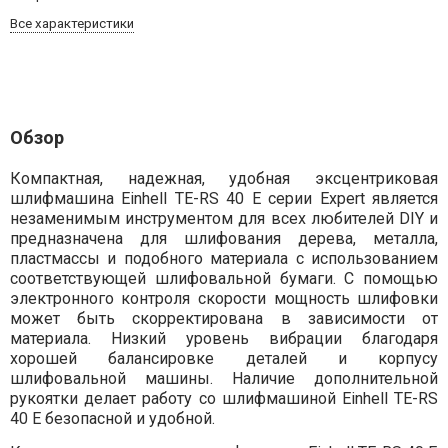
Все характеристики
Обзор
Компактная, надежная, удобная эксцентриковая
шлифмашина Einhell TE-RS 40 E серии Expert является
незаменимым инструментом для всех любителей DIY и
предназначена для шлифования дерева, металла,
пластмассы и подобного материала с использованием
соответствующей шлифовальной бумаги. С помощью
электронного контроля скорости мощность шлифовки
может быть скорректирована в зависимости от
материала. Низкий уровень вибрации благодаря
хорошей балансировке деталей и корпусу
шлифовальной машины. Наличие дополнительной
рукоятки делает работу со шлифмашиной Einhell TE-RS
40 E безопасной и удобной.