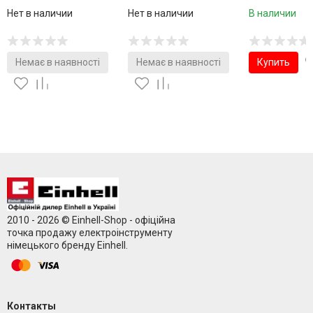
Нет в наличии
Нет в наличии
В наличии
Немає в наявності
Немає в наявності
Купить
2010 - 2026 © Einhell-Shop - офіційна
точка продажу електроінструменту
німецького бренду Einhell.
Контакты