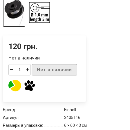
120 грн.
Нет в наличии
–
+
Нет в наличии
Бренд
Einhell
Артикул
3405116
Размеры в упаковке:
6 × 60 × 3 см