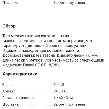
Доставка:
За счет покупателя
Обзор
Трехмерная головка изготовлена из
высококачественных и крепких материалов, что
гарантирует длительный срок ее эксплуатации.
Идеально подходит для кошения травы и
формирования краев газона. Диаметр лески 1.6 мм,
длина лески 5 метров. Совместимость со следующими
моделями: Einhell GE-CT 18/28 Li.
Характеристики
Бренд
Einhell
Артикул
3405116
Размеры в упаковке:
6 × 60 × 3 см
Доставка:
За счет покупателя