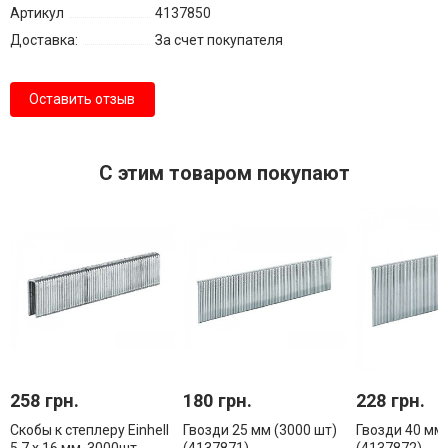
Артикул
4137850
Доставка:
За счет покупателя
Оставить отзыв
С этим товаром покупают
258 грн.
180 грн.
228 грн.
Скобы к степлеру Einhell
Гвозди 25 мм (3000 шт)
Гвозди 40 мм 