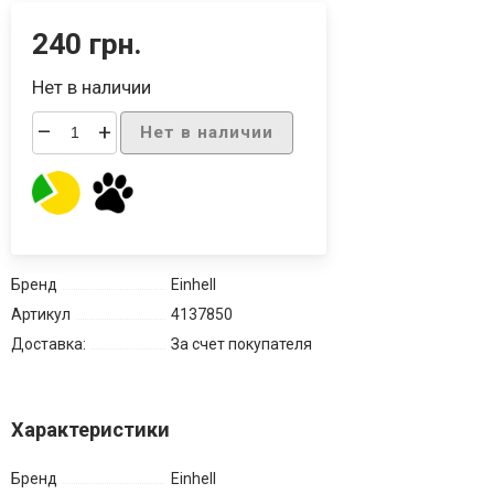
240 грн.
Нет в наличии
–
+
Нет в наличии
Бренд
Einhell
Артикул
4137850
Доставка:
За счет покупателя
Характеристики
Бренд
Einhell