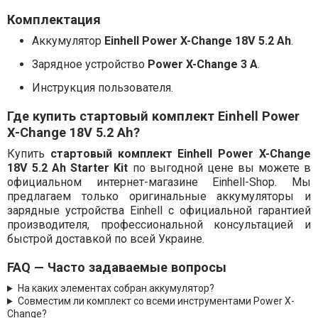
Комплектация
Аккумулятор
Einhell Power X-Change 18V 5.2 Ah
.
Зарядное устройство
Power X-Change 3 A
.
Инструкция пользователя.
Где купить стартовый комплект Einhell Power
X-Change 18V 5.2 Ah?
Купить
стартовый комплект Einhell Power X-Change
18V 5.2 Ah Starter Kit
по выгодной цене вы можете в
официальном интернет-магазине Einhell-Shop. Мы
предлагаем только оригинальные аккумуляторы и
зарядные устройства Einhell с официальной гарантией
производителя, профессиональной консультацией и
быстрой доставкой по всей Украине.
FAQ — Часто задаваемые вопросы
На каких элементах собран аккумулятор?
Совместим ли комплект со всеми инструментами Power X-
Change?