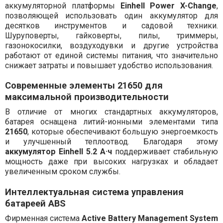
аккумуляторной платформы
Einhell Power X-Change
,
позволяющей использовать один аккумулятор для
десятков инструментов и садовой техники.
Шуруповерты, гайковерты, пилы, триммеры,
газонокосилки, воздуходувки и другие устройства
работают от единой системы питания, что значительно
снижает затраты и повышает удобство использования.
Современные элементы 21650 для
максимальной производительности
В отличие от многих стандартных аккумуляторов,
батарея оснащена литий-ионными элементами типа
21650
, которые обеспечивают большую энергоемкость
и улучшенный теплоотвод. Благодаря этому
аккумулятор Einhell 5.2 А·ч
поддерживает стабильную
мощность даже при высоких нагрузках и обладает
увеличенным сроком службы.
Интеллектуальная система управления
батареей ABS
Фирменная система
Active Battery Management System