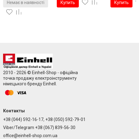
Немає в наявності
Купить
Купить
2010 - 2026 © Einhell-Shop - офіційна
точка продажу електроінструменту
німецького бренду Einhell.
Контакты
+38 (044) 592-16-17, +38 (050) 592-79-01
Viber/Telegram +38 (067) 839-56-30
office@einhell-shop.com.ua