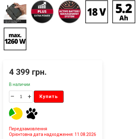
4 399 грн.
В наличии
–
+
Купить
Передзамовлення
Орієнтовна дата надходження: 11.08.2026