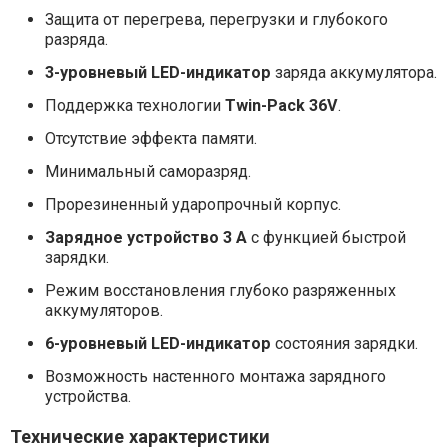
Защита от перегрева, перегрузки и глубокого
разряда.
3-уровневый LED-индикатор
заряда аккумулятора.
Поддержка технологии
Twin-Pack 36V
.
Отсутствие эффекта памяти.
Минимальный саморазряд.
Прорезиненный ударопрочный корпус.
Зарядное устройство 3 А
с функцией быстрой
зарядки.
Режим восстановления глубоко разряженных
аккумуляторов.
6-уровневый LED-индикатор
состояния зарядки.
Возможность настенного монтажа зарядного
устройства.
Технические характеристики