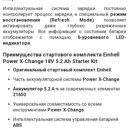
Интеллектуальная система зарядки постоянно
контролирует процесс зарядки, а специальный
режим
восстановления (Refresh Mode)
позволяет
активировать даже глубоко разряженные
аккумуляторы. Вся информация о состоянии батареи
отображается с помощью
6-уровневого LED-
индикатора
.
Преимущества стартового комплекта Einhell
Power X-Change 18V 5.2 Ah Starter Kit
Оригинальный стартовый комплект Einhell.
Часть аккумуляторной системы
Power X-Change
.
Аккумулятор 5.2 А·ч
на современных элементах
21650
.
Универсальная совместимость со всеми
инструментами
Power X-Change
.
Интеллектуальная система управления батареей
ABS
.