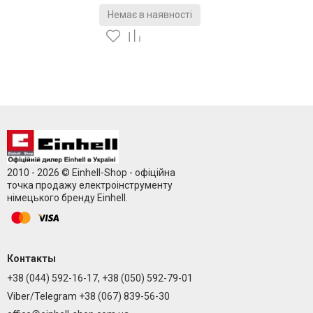
Немає в наявності
2010 - 2026 © Einhell-Shop - офіційна
точка продажу електроінструменту
німецького бренду Einhell.
Контакты
+38 (044) 592-16-17, +38 (050) 592-79-01
Viber/Telegram +38 (067) 839-56-30