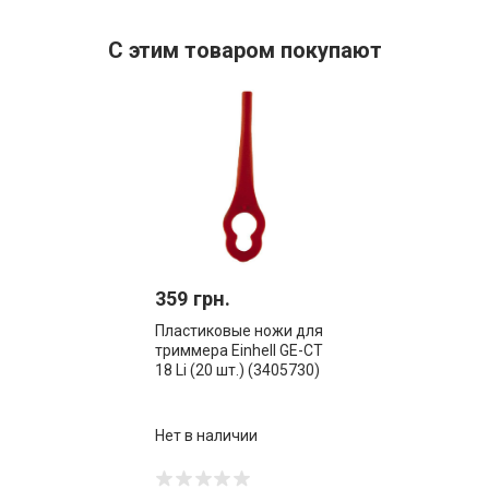
С этим товаром покупают
359 грн.
Пластиковые ножи для
триммера Einhell GE-CT
18 Li (20 шт.) (3405730)
Нет в наличии