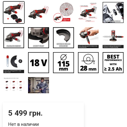
5 499 грн.
Нет в наличии