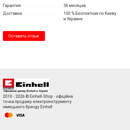
Гарантия:
36 месяцев
Доставка:
100 % Бесплатная по Киеву
и Украине
Оставить отзыв
2010 - 2026 © Einhell-Shop - офіційна
точка продажу електроінструменту
німецького бренду Einhell.