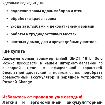
идеально подходит для:
подрезки травы вдоль заборов и стен
обработки краёв газона
ухода за клумбами и декоративными зонами
работы в труднодоступных местах
частных домов, дач и приусадебных участков
Где купить
Аккумуляторный триммер Einhell GE-CT 18 Li Solo
можно приобрести
в нашем интернет-магазине
по
выгодной цене
с
официальной гарантией
,
бесплатной доставкой
и возможностью
подобрать
совместимый аккумулятор и зарядное устройство
Power X-Change
.
Избавьтесь от проводов уже сегодня!
Лёгкий и эргономичный аккумуляторный