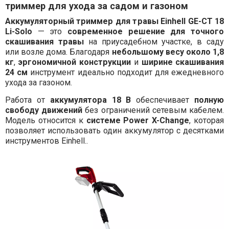
триммер для ухода за садом и газоном
Аккумуляторный триммер для травы Einhell GE-CT 18
Li-Solo
— это
современное решение для точного
скашивания травы
на приусадебном участке, в саду
или возле дома. Благодаря
небольшому весу около 1,8
кг
,
эргономичной конструкции
и
ширине скашивания
24 см
инструмент идеально подходит для ежедневного
ухода за газоном.
Работа от
аккумулятора 18 В
обеспечивает
полную
свободу движений
без ограничений сетевым кабелем.
Модель относится к
системе Power X-Change
, которая
позволяет использовать один аккумулятор с десятками
инструментов Einhell..