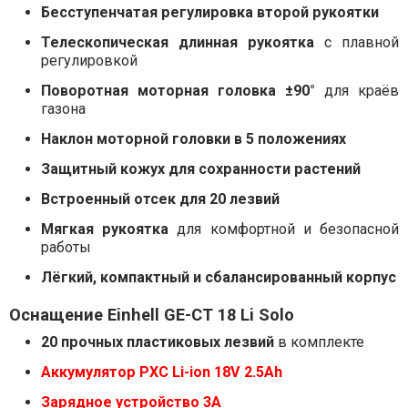
Бесступенчатая регулировка второй рукоятки
Телескопическая длинная рукоятка
с плавной
регулировкой
Поворотная моторная головка ±90°
для краёв
газона
Наклон моторной головки в 5 положениях
Защитный кожух для сохранности растений
Встроенный отсек для 20 лезвий
Мягкая рукоятка
для комфортной и безопасной
работы
Лёгкий, компактный и сбалансированный корпус
Оснащение Einhell GE-CT 18 Li Solo
20 прочных пластиковых лезвий
в комплекте
Аккумулятор PXC Li-ion 18V 2.5Ah
Зарядное устройство 3А