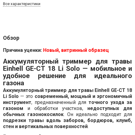
Все характеристики
Обзор
Причина уценки:
Новый, витринный образец
Аккумуляторный триммер для травы
Einhell GE-CT 18 Li Solo — мобильное и
удобное решение для идеального
газона
Аккумуляторный триммер для травы Einhell GE-CT 18
Li Solo
— это
современный, мощный и эргономичный
инструмент
, предназначенный для
точного ухода за
газоном
и обработки участков,
недоступных для
обычных газонокосилок
. Он идеально подходит для
подрезки травы вдоль заборов, бордюров, клумб,
стен и вертикальных поверхностей
.