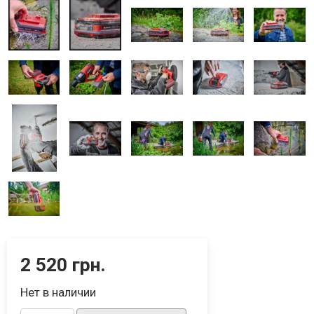
2 520 грн.
Нет в наличии