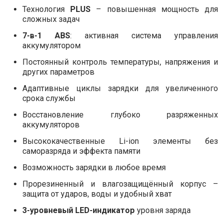
Технология
PLUS
– повышенная мощность для
сложных задач
7-в-1 ABS
: активная система управления
аккумулятором
Постоянный контроль температуры, напряжения и
других параметров
Адаптивные циклы зарядки для увеличенного
срока службы
Восстановление глубоко разряженных
аккумуляторов
Высококачественные Li-ion элементы без
саморазряда и эффекта памяти
Возможность зарядки в любое время
Прорезиненный и влагозащищённый корпус –
защита от ударов, воды и удобный хват
3-уровневый LED-индикатор
уровня заряда