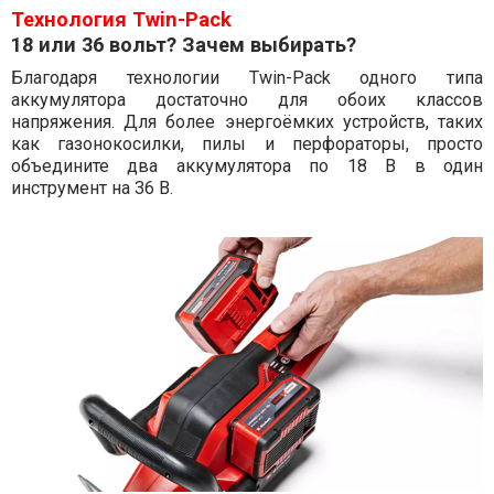
Технология Twin-Pack
18 или 36 вольт? Зачем выбирать?
Благодаря технологии Twin-Pack одного типа
аккумулятора достаточно для обоих классов
напряжения. Для более энергоёмких устройств, таких
как газонокосилки, пилы и перфораторы, просто
объедините два аккумулятора по 18 В в один
инструмент на 36 В.