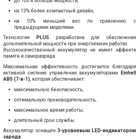
до 100% больше мощности,
на 13% более компактный дизайн,
на 10% меньший вес по сравнению с
предыдущими моделями.
Технология
PLUS
разработана для обеспечения
дополнительной мощности при энергоёмких работах.
Высококачественный аккумулятор не имеет эффекта
памяти и саморазряда.
Максимальная эффективность достигается благодаря
активной системе управления аккумуляторами
Einhell
ABS (7-в-1)
, которая обеспечивает:
максимальную безопасность,
оптимальную производительность,
максимальное время работы,
длительный срок службы.
Аккумулятор оснащён
3-уровневым LED-индикатором
заряда
.