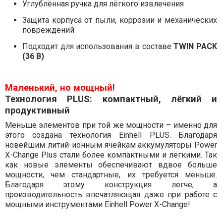
Углублённая ручка для лёгкого извлечения
Защита корпуса от пыли, коррозии и механических
повреждений
Подходит для использования в составе
TWIN PACK
(36 В)
Маленький, но мощный!
Технология PLUS: компактный, лёгкий и
продуктивный
Меньше элементов при той же мощности – именно для
этого создана технология Einhell PLUS. Благодаря
новейшим литий-ионным ячейкам аккумуляторы Power
X-Change Plus стали более компактными и лёгкими. Так
как новые элементы обеспечивают вдвое больше
мощности, чем стандартные, их требуется меньше.
Благодаря этому конструкция легче, а
производительность впечатляющая даже при работе с
мощными инструментами Einhell Power X-Change!