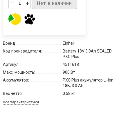
–
+
Нет в наличии
Бренд
Einhell
Код производителя:
Battery 18V 3,0Ah SEALED
PXC Plus
Артикул
4511618
Макс. мощность:
900 Вт
Аккумулятор:
PXC Plus акумулятор Li-ion
18В, 3.0 Ah
Вес нетто:
0.58 кг
Все характеристики