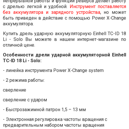
непрерывной работы и функции реверса делает работу
с дрелью легкой и удобной.
Инструмент поставляется
без аккумулятора и зарядного устройства
, но может
быть приведен в действие с помощью Power X-Change
аккумулятора.
Купить дрель ударную аккумуляторную Einhell TC-ID 18
Li - Solo Вы можете в нашем интернет-магазине по
отличной цене.
Особенности дрели ударной аккумуляторной Einhell
TC-ID 18 Li - Solo:
- линейка инструмента Power X-Change system
- 2 режима работы:
сверление
сверление с ударом
- Быстрозажимной патрон 1,5 – 13 мм
- Электронная регулировка частоты вращения с
предварительным набором частоты вращения