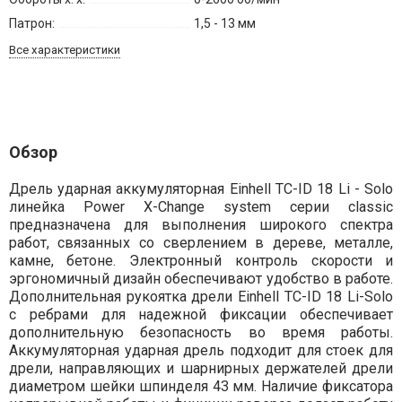
Патрон:
1,5 - 13 мм
Все характеристики
Обзор
Дрель ударная аккумуляторная Einhell TC-ID 18 Li - Solo
линейка Power X-Change system серии classic
предназначена для выполнения широкого спектра
работ, связанных со сверлением в дереве, металле,
камне, бетоне. Электронный контроль скорости и
эргономичный дизайн обеспечивают удобство в работе.
Дополнительная рукоятка дрели Einhell TC-ID 18 Li-Solo
с ребрами для надежной фиксации обеспечивает
дополнительную безопасность во время работы.
Аккумуляторная ударная дрель подходит для стоек для
дрели, направляющих и шарнирных держателей дрели
диаметром шейки шпинделя 43 мм. Наличие фиксатора