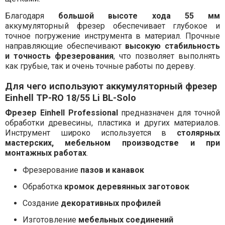
Благодаря
большой высоте хода 55 мм
аккумуляторный фрезер обеспечивает глубокое и
точное погружение инструмента в материал. Прочные
направляющие обеспечивают
высокую стабильность
и точность фрезерования
, что позволяет выполнять
как грубые, так и очень точные работы по дереву.
Для чего используют аккумуляторный фрезер
Einhell TP-RO 18/55 Li BL-Solo
Фрезер Einhell Professional
предназначен для точной
обработки древесины, пластика и других материалов.
Инструмент широко используется в
столярных
мастерских, мебельном производстве и при
монтажных работах
.
Фрезерование
пазов и канавок
Обработка
кромок деревянных заготовок
Создание
декоративных профилей
Изготовление
мебельных соединений