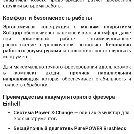
стружки во время работы.
Комфорт и безопасность работы
Эргономичная конструкция с
мягким покрытием
Softgrip
обеспечивает надёжный хват и комфорт даже
при длительной работе. Оптимизированное
расположение переключателя позволяет
безопасно
работать двумя руками
и полностью контролировать
инструмент.
Для максимально точного фрезерования вдоль кромок
в комплект входит
прочная параллельная
направляющая
, которая обеспечивает стабильность и
точность обработки.
Преимущества аккумуляторного фрезера
Einhell
Система Power X-Change
— один аккумулятор для
всех инструментов
Бесщёточный двигатель PurePOWER Brushless