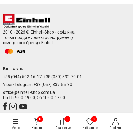
2010 - 2026 © Einhell-Shop - офіційна
точка продажу електроінструменту
німецького бренду Einhell.
Контакты
+38 (044) 592-16-17, +38 (050) 592-79-01
Viber/Telegram +38 (067) 839-56-30
office@einhell-shop.com.ua
Пн-Пт 9:00-19:00, Сб 10:00-17:00
0
0
0
Меню
Корзина
Сравнение
Избранное
Профиль