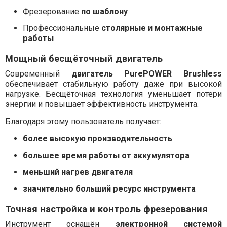
Фрезерование
по шаблону
Профессиональные
столярные и монтажные
работы
Мощный бесщёточный двигатель
Современный
двигатель PurePOWER Brushless
обеспечивает стабильную работу даже при высокой
нагрузке. Бесщёточная технология уменьшает потери
энергии и повышает эффективность инструмента.
Благодаря этому пользователь получает:
более высокую производительность
большее время работы от аккумулятора
меньший нагрев двигателя
значительно больший ресурс инструмента
Точная настройка и контроль фрезерования
Инструмент оснащён
электронной системой