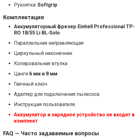
Рукоятка:
Softgrip
Комплектация
Аккумуляторный фрезер Einhell Professional TP-
RO 18/55 Li BL-Solo
Параллельная направляющая
Циркульный наконечник
Копировальная втулка
Цанги
6 мм и 8 мм
Гаечный ключ
Адаптер для подключения пылесоса
Инструкция пользователя
Аккумулятор и зарядное устройство не входят в
комплект
FAQ — Часто задаваемые вопросы