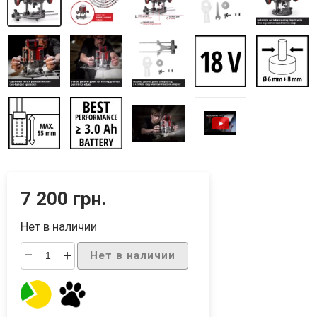
7 200 грн.
Нет в наличии
–
+
Нет в наличии