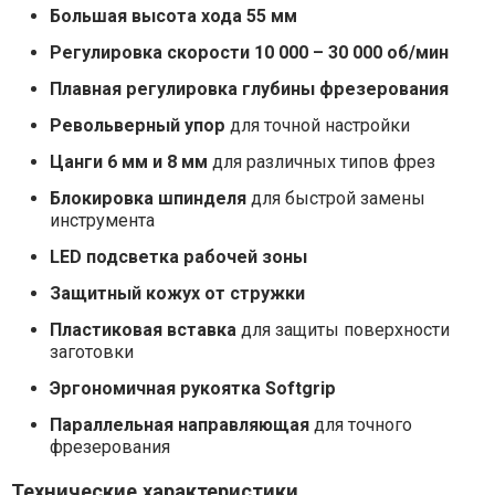
Большая высота хода 55 мм
Регулировка скорости 10 000 – 30 000 об/мин
Плавная регулировка глубины фрезерования
Револьверный упор
для точной настройки
Цанги 6 мм и 8 мм
для различных типов фрез
Блокировка шпинделя
для быстрой замены
инструмента
LED подсветка рабочей зоны
Защитный кожух от стружки
Пластиковая вставка
для защиты поверхности
заготовки
Эргономичная рукоятка Softgrip
Параллельная направляющая
для точного
фрезерования
Технические характеристики