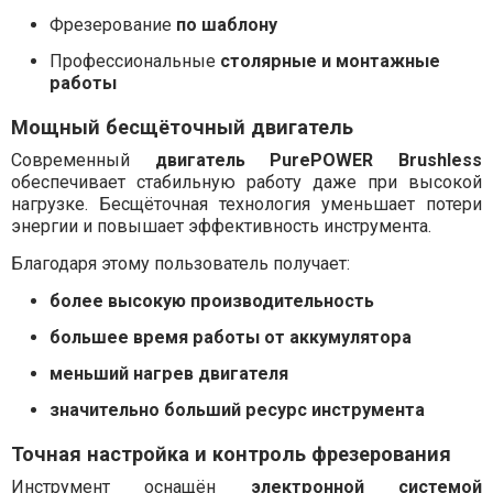
Фрезерование
по шаблону
Профессиональные
столярные и монтажные
работы
Мощный бесщёточный двигатель
Современный
двигатель PurePOWER Brushless
обеспечивает стабильную работу даже при высокой
нагрузке. Бесщёточная технология уменьшает потери
энергии и повышает эффективность инструмента.
Благодаря этому пользователь получает:
более высокую производительность
большее время работы от аккумулятора
меньший нагрев двигателя
значительно больший ресурс инструмента
Точная настройка и контроль фрезерования
Инструмент оснащён
электронной системой