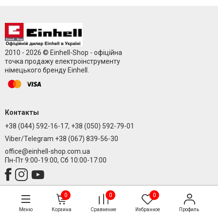
2010 - 2026 © Einhell-Shop - офіційна
точка продажу електроінструменту
німецького бренду Einhell.
Контакты
+38 (044) 592-16-17, +38 (050) 592-79-01
Viber/Telegram +38 (067) 839-56-30
office@einhell-shop.com.ua
Пн-Пт 9:00-19:00, Сб 10:00-17:00
0
0
0
Меню
Корзина
Сравнение
Избранное
Профиль