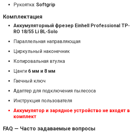
Рукоятка:
Softgrip
Комплектация
Аккумуляторный фрезер Einhell Professional TP-
RO 18/55 Li BL-Solo
Параллельная направляющая
Циркульный наконечник
Копировальная втулка
Цанги
6 мм и 8 мм
Гаечный ключ
Адаптер для подключения пылесоса
Инструкция пользователя
Аккумулятор и зарядное устройство не входят в
комплект
FAQ — Часто задаваемые вопросы