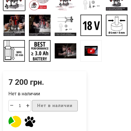
7 200 грн.
Нет в наличии
–
+
Нет в наличии