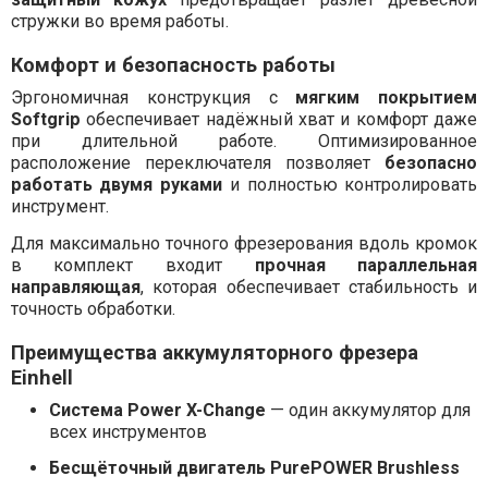
стружки во время работы.
Комфорт и безопасность работы
Эргономичная конструкция с
мягким покрытием
Softgrip
обеспечивает надёжный хват и комфорт даже
при длительной работе. Оптимизированное
расположение переключателя позволяет
безопасно
работать двумя руками
и полностью контролировать
инструмент.
Для максимально точного фрезерования вдоль кромок
в комплект входит
прочная параллельная
направляющая
, которая обеспечивает стабильность и
точность обработки.
Преимущества аккумуляторного фрезера
Einhell
Система Power X-Change
— один аккумулятор для
всех инструментов
Бесщёточный двигатель PurePOWER Brushless