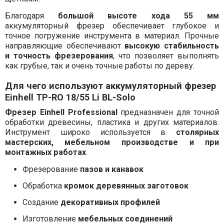
Благодаря
большой высоте хода 55 мм
аккумуляторный фрезер обеспечивает глубокое и
точное погружение инструмента в материал. Прочные
направляющие обеспечивают
высокую стабильность
и точность фрезерования
, что позволяет выполнять
как грубые, так и очень точные работы по дереву.
Для чего используют аккумуляторный фрезер
Einhell TP-RO 18/55 Li BL-Solo
Фрезер Einhell Professional
предназначен для точной
обработки древесины, пластика и других материалов.
Инструмент широко используется в
столярных
мастерских, мебельном производстве и при
монтажных работах
.
Фрезерование
пазов и канавок
Обработка
кромок деревянных заготовок
Создание
декоративных профилей
Изготовление
мебельных соединений