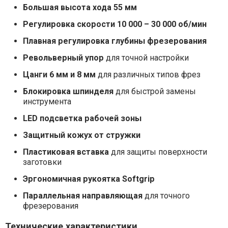
Большая высота хода 55 мм
Регулировка скорости 10 000 – 30 000 об/мин
Плавная регулировка глубины фрезерования
Револьверный упор
для точной настройки
Цанги 6 мм и 8 мм
для различных типов фрез
Блокировка шпинделя
для быстрой замены
инструмента
LED подсветка рабочей зоны
Защитный кожух от стружки
Пластиковая вставка
для защиты поверхности
заготовки
Эргономичная рукоятка Softgrip
Параллельная направляющая
для точного
фрезерования
Технические характеристики