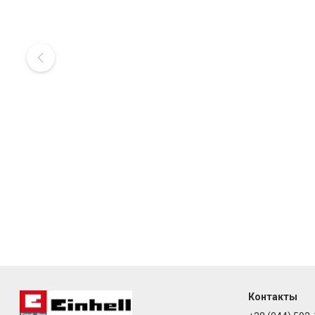
Контакты