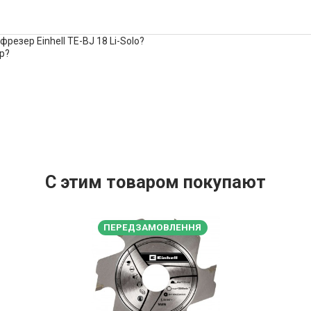
езер Einhell TE-BJ 18 Li-Solo?
р?
С этим товаром покупают
ПЕРЕДЗАМОВЛЕННЯ