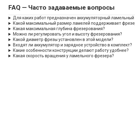
FAQ — Часто задаваемые вопросы
Для каких работ предназначен аккумуляторный ламельный фр
Какой максимальный размер ламелей поддерживает фрезе
Какая максимальная глубина фрезерования?
Можно ли регулировать угол и высоту фрезерования?
Какой диаметр фрезы установлен в этой модели?
Входят ли аккумулятор и зарядное устройство в комплект?
Какие особенности конструкции делают работу удобнее?
Какая скорость вращения у ламельного фрезера?