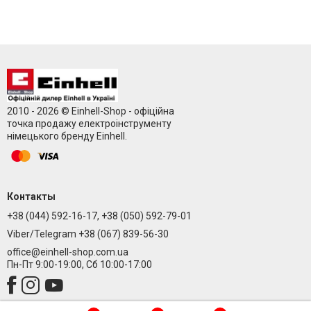
2010 - 2026 © Einhell-Shop - офіційна
точка продажу електроінструменту
німецького бренду Einhell.
Контакты
+38 (044) 592-16-17, +38 (050) 592-79-01
Viber/Telegram +38 (067) 839-56-30
office@einhell-shop.com.ua
Пн-Пт 9:00-19:00, Сб 10:00-17:00