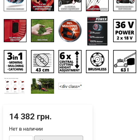
14 382 грн.
Нет в наличии