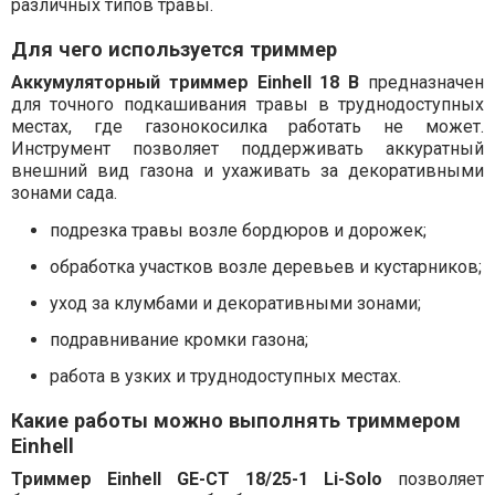
различных типов травы.
Для чего используется триммер
Аккумуляторный триммер Einhell 18 В
предназначен
для точного подкашивания травы в труднодоступных
местах, где газонокосилка работать не может.
Инструмент позволяет поддерживать аккуратный
внешний вид газона и ухаживать за декоративными
зонами сада.
подрезка травы возле бордюров и дорожек;
обработка участков возле деревьев и кустарников;
уход за клумбами и декоративными зонами;
подравнивание кромки газона;
работа в узких и труднодоступных местах.
Какие работы можно выполнять триммером
Einhell
Триммер Einhell GE-CT 18/25-1 Li-Solo
позволяет