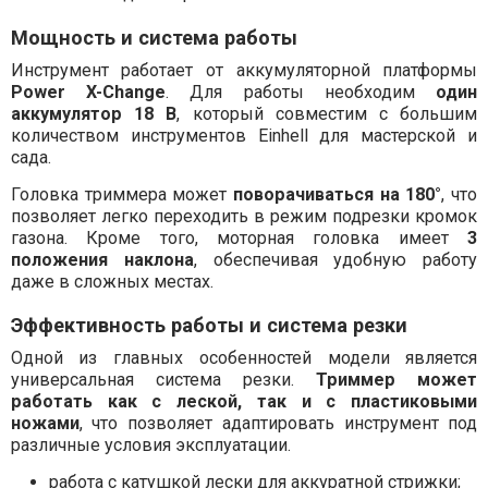
Мощность и система работы
Инструмент работает от аккумуляторной платформы
Power X-Change
. Для работы необходим
один
аккумулятор 18 В
, который совместим с большим
количеством инструментов Einhell для мастерской и
сада.
Головка триммера может
поворачиваться на 180°
, что
позволяет легко переходить в режим подрезки кромок
газона. Кроме того, моторная головка имеет
3
положения наклона
, обеспечивая удобную работу
даже в сложных местах.
Эффективность работы и система резки
Одной из главных особенностей модели является
универсальная система резки.
Триммер может
работать как с леской, так и с пластиковыми
ножами
, что позволяет адаптировать инструмент под
различные условия эксплуатации.
работа с катушкой лески для аккуратной стрижки;