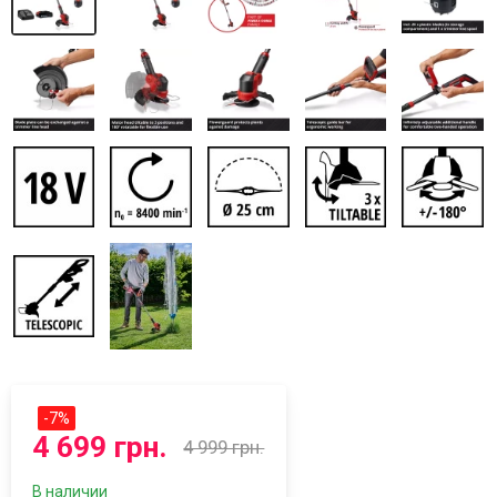
-
7
%
4 699 грн.
4 999 грн.
В наличии