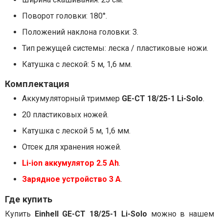
Поворот головки: 180°.
Положений наклона головки: 3.
Тип режущей системы: леска / пластиковые ножи.
Катушка с леской: 5 м, 1,6 мм.
Комплектация
Аккумуляторный триммер
GE-CT 18/25-1 Li-Solo
.
20 пластиковых ножей.
Катушка с леской 5 м, 1,6 мм.
Отсек для хранения ножей.
Li-ion аккумулятор 2.5 Ah
.
Зарядное устройство 3 А
.
Где купить
Купить
Einhell GE-CT 18/25-1 Li-Solo
можно в нашем