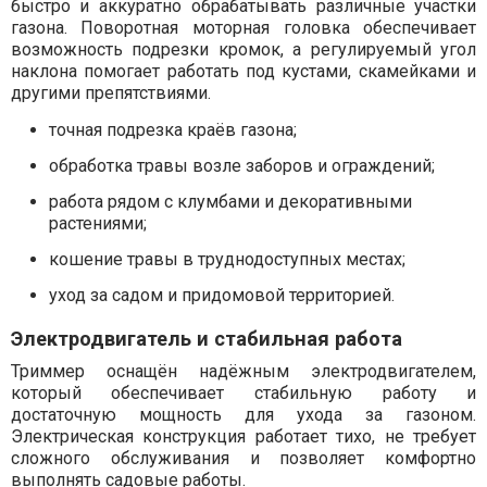
быстро и аккуратно обрабатывать различные участки
газона. Поворотная моторная головка обеспечивает
возможность подрезки кромок, а регулируемый угол
наклона помогает работать под кустами, скамейками и
другими препятствиями.
точная подрезка краёв газона;
обработка травы возле заборов и ограждений;
работа рядом с клумбами и декоративными
растениями;
кошение травы в труднодоступных местах;
уход за садом и придомовой территорией.
Электродвигатель и стабильная работа
Триммер оснащён надёжным электродвигателем,
который обеспечивает стабильную работу и
достаточную мощность для ухода за газоном.
Электрическая конструкция работает тихо, не требует
сложного обслуживания и позволяет комфортно
выполнять садовые работы.