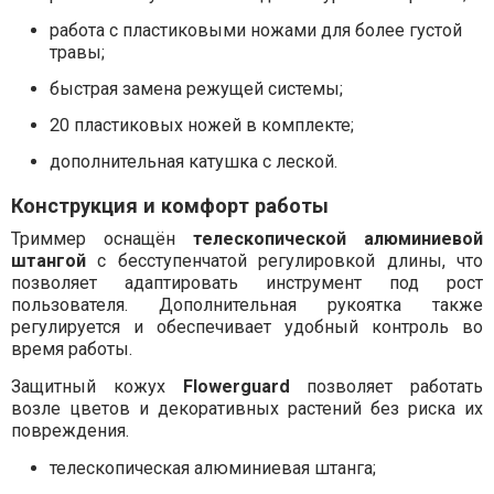
работа с пластиковыми ножами для более густой
травы;
быстрая замена режущей системы;
20 пластиковых ножей в комплекте;
дополнительная катушка с леской.
Конструкция и комфорт работы
Триммер оснащён
телескопической алюминиевой
штангой
с бесступенчатой регулировкой длины, что
позволяет адаптировать инструмент под рост
пользователя. Дополнительная рукоятка также
регулируется и обеспечивает удобный контроль во
время работы.
Защитный кожух
Flowerguard
позволяет работать
возле цветов и декоративных растений без риска их
повреждения.
телескопическая алюминиевая штанга;