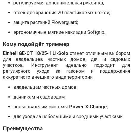
регулируемая дополнительная рукоятка;
отсек для хранения 20 пластиковых ножей;
защита растений Flowerguard;
эргономичные мягкие накладки Softgrip.
Кому подойдёт триммер
Einhell GE-CT 18/25-1 Li-Solo
станет отличным выбором
для владельцев частных домов, дач и садовых
участков. Инструмент идеально подходит для
регулярного ухода за газоном и поддержания
аккуратного внешнего вида территории.
владельцам частных домов;
дачникам и садоводам;
пользователям системы
Power X-Change
;
для ухода за небольшими и средними участками.
Преимущества