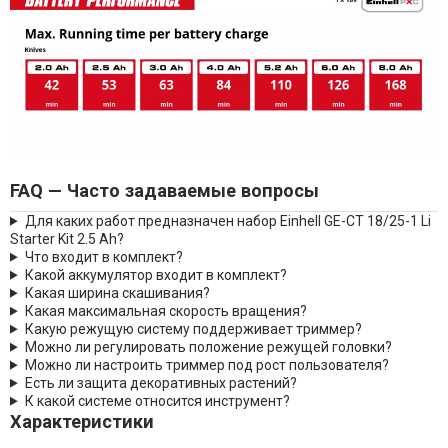
FAQ — Часто задаваемые вопросы
Для каких работ предназначен набор Einhell GE-CT 18/25-1 Li
Starter Kit 2.5 Ah?
Что входит в комплект?
Какой аккумулятор входит в комплект?
Какая ширина скашивания?
Какая максимальная скорость вращения?
Какую режущую систему поддерживает триммер?
Можно ли регулировать положение режущей головки?
Можно ли настроить триммер под рост пользователя?
Есть ли защита декоративных растений?
К какой системе относится инструмент?
Характеристики