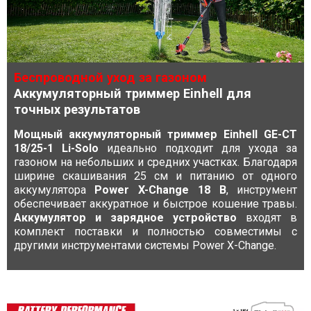
Беспроводной уход за газоном
Аккумуляторный триммер Einhell для
точных результатов
Мощный аккумуляторный триммер Einhell GE-CT
18/25-1 Li-Solo
идеально подходит для ухода за
газоном на небольших и средних участках. Благодаря
ширине скашивания 25 см и питанию от одного
аккумулятора
Power X-Change 18 В
, инструмент
обеспечивает аккуратное и быстрое кошение травы.
Аккумулятор и зарядное устройство
входят в
комплект поставки и полностью совместимы с
другими инструментами системы Power X-Change.