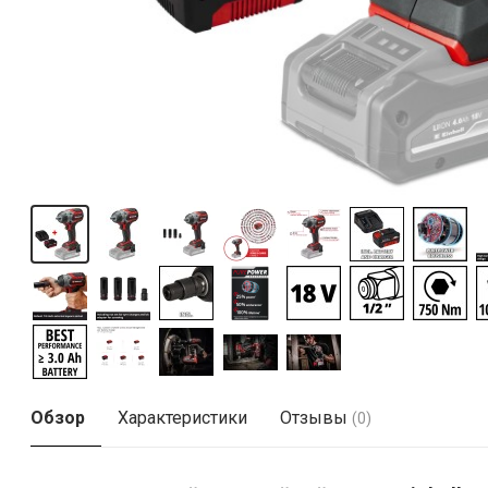
Обзор
Характеристики
Отзывы
(0)