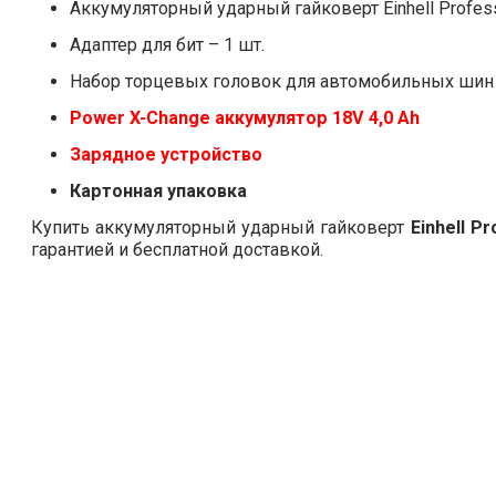
Аккумуляторный ударный гайковерт Einhell Professi
Адаптер для бит – 1 шт.
Набор торцевых головок для автомобильных шин –
Power X-Change аккумулятор 18V 4,0 Ah
Зарядное устройство
Картонная упаковка
Купить аккумуляторный ударный гайковерт
Einhell P
гарантией и бесплатной доставкой.