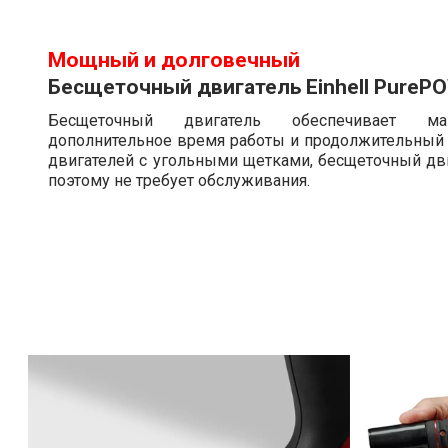
Мощный и долговечный
Бесщеточный двигатель Einhell PureP
Бесщеточный двигатель обеспечивает ма
дополнительное время работы и продолжительный с
двигателей с угольными щетками, бесщеточный дви
поэтому не требует обслуживания.