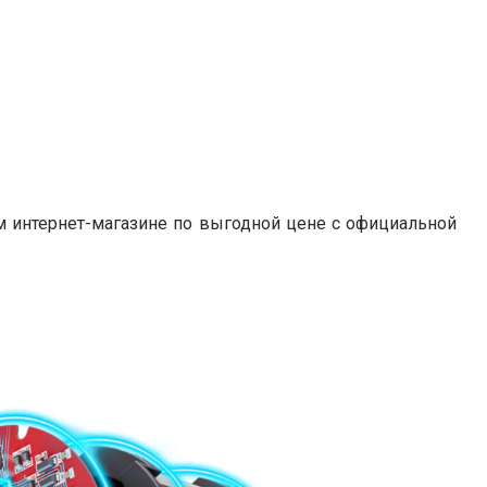
интернет-магазине по выгодной цене с официальной