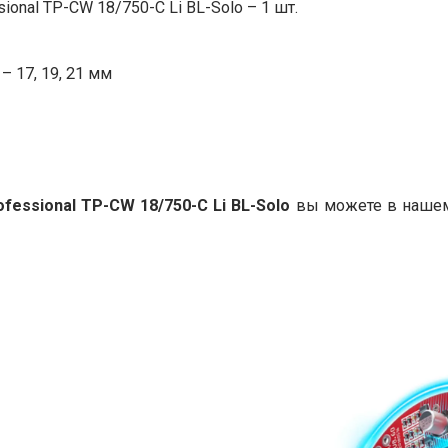
onal TP-CW 18/750-C Li BL-Solo – 1 шт.
 17, 19, 21 мм
rofessional TP-CW 18/750-C Li BL-Solo
вы можете в нашем 