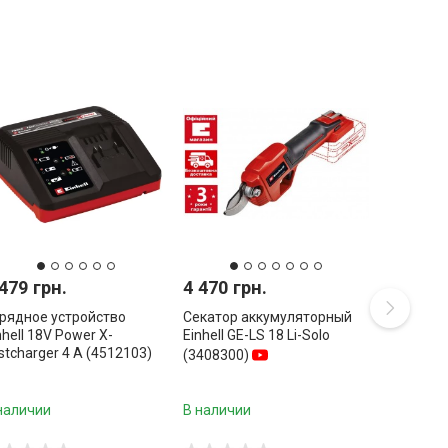
479 грн.
4 470 грн.
рядное устройство
Секатор аккумуляторный
nhell 18V Power X-
Einhell GE-LS 18 Li-Solo
stcharger 4 A (4512103)
(3408300)
наличии
В наличии