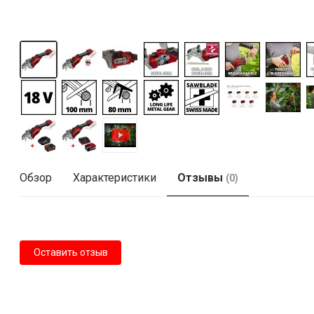
Обзор
Характеристики
Отзывы
(0)
Оставить отзыв