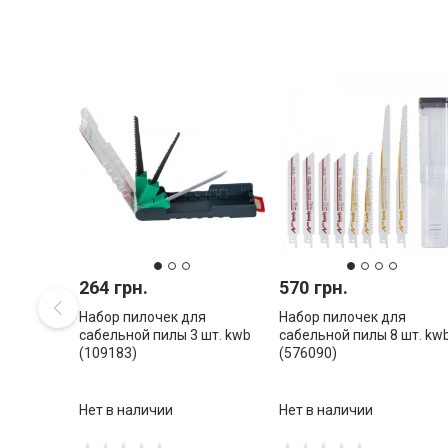
264 грн.
570 грн.
Набор пилочек для
Набор пилочек для
сабельной пилы 3 шт. kwb
сабельной пилы 8 шт. kw
(109183)
(576090)
Нет в наличии
Нет в наличии