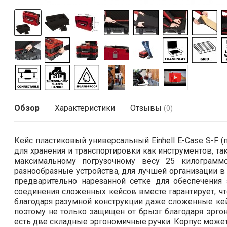
Обзор
Характеристики
Отзывы
(0)
Кейс пластиковый универсальный Einhell E-Case S-F 
для хранения и транспортировки как инструментов, та
максимальному погрузочному весу 25 килограмм
разнообразные устройства, для лучшей организации в
предварительно нарезанной сетке для обеспечения 
соединения сложенных кейсов вместе гарантирует, чт
благодаря разумной конструкции даже сложенные кейс
поэтому не только защищен от брызг благодаря эрго
есть две складные эргономичные ручки. Корпус може