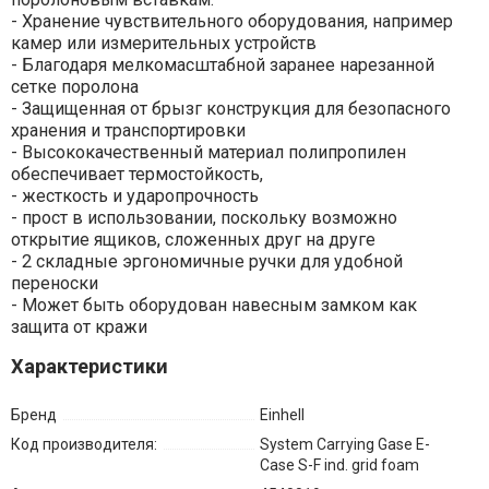
- Хранение чувствительного оборудования, например
камер или измерительных устройств
- Благодаря мелкомасштабной заранее нарезанной
сетке поролона
- Защищенная от брызг конструкция для безопасного
хранения и транспортировки
- Высококачественный материал полипропилен
обеспечивает термостойкость,
- жесткость и ударопрочность
- прост в использовании, поскольку возможно
открытие ящиков, сложенных друг на друге
- 2 складные эргономичные ручки для удобной
переноски
- Может быть оборудован навесным замком как
защита от кражи
Характеристики
Бренд
Einhell
Код производителя:
System Carrying Gase E-
Case S-F ind. grid foam