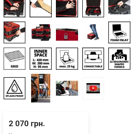
2 070 грн.