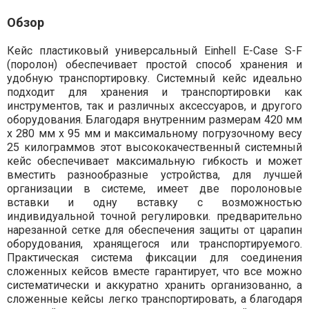
Обзор
Кейс пластиковый универсальный Einhell E-Case S-F
(поролон) обеспечивает простой способ хранения и
удобную транспортировку. Системный кейс идеально
подходит для хранения и транспортировки как
инструментов, так и различных аксессуаров, и другого
оборудования. Благодаря внутренним размерам 420 мм
x 280 мм x 95 мм и максимальному погрузочному весу
25 килограммов этот высококачественный системный
кейс обеспечивает максимальную гибкость и может
вместить разнообразные устройства, для лучшей
организации в системе, имеет две поролоновые
вставки и одну вставку с возможностью
индивидуальной точной регулировки. предварительно
нарезанной сетке для обеспечения защиты от царапин
оборудования, хранящегося или транспортируемого.
Практическая система фиксации для соединения
сложенных кейсов вместе гарантирует, что все можно
систематически и аккуратно хранить организованно, а
сложенные кейсы легко транспортировать, а благодаря