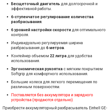
Бесщеточный двигатель
для долгосрочной и
эффективной работы.
6-ступенчатое регулирование количества
разбрасывания
.
6 уровней настройки скорости
для оптимального
контроля.
Индивидуально регулируемая ширина
разбрасывания до
6 метров
.
Контейнер объемом
22 литра
для удобства
использования.
Эргономическая рукоятка
с мягким покрытием
Softgrip для комфортного использования.
Большие колеса для легкого перемещения по
различным поверхностям.
Поставляется без аккумулятора и зарядного
устройства (продаются отдельно).
Приобрести аккумуляторный разбрасыватель Einhell GE-