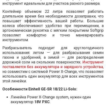
инструмент идеальным для участков разного размера.
Контейнер объемом 22 литра позволяет работать
длительное время без необходимости дозаправки, что
повышает эффективность вашей работы. Большие
колеса обеспечивают удобство при перемещении, а
эргономическая рукоятка с мягким покрытием Softgrip
позволяет комфортно и точно маневрировать
инструментом.
Разбрасыватель подходит для круглогодичного
использования: летом — для разбрасывания семян
газона и удобрений, а зимой — для распределения
дорожной соли на скользких поверхностях.
Инструмент
поставляется без аккумулятора и зарядного устройства
,
но совместим с системой Power X-Change, что позволяет
использовать один аккумулятор для всех инструментов
этой линейки.
Особенности Einhell GE-SR 18/22 Li-Solo:
Линейка Power X-Change system, нужен один
аккумулятор
18V PXC
.