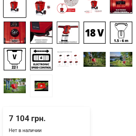
7 104 грн.
Нет в наличии