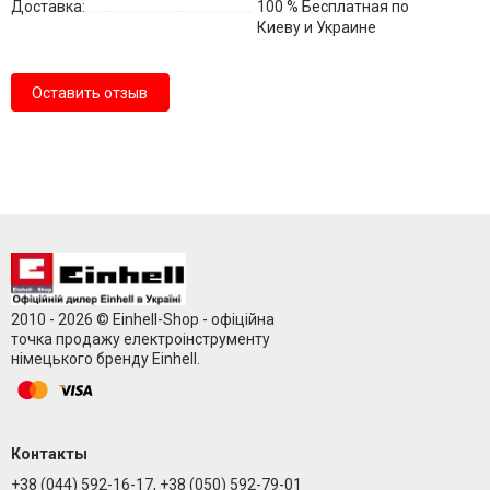
Доставка:
100 % Бесплатная по
Киеву и Украине
Оставить отзыв
2010 - 2026 © Einhell-Shop - офіційна
точка продажу електроінструменту
німецького бренду Einhell.
Контакты
+38 (044) 592-16-17, +38 (050) 592-79-01