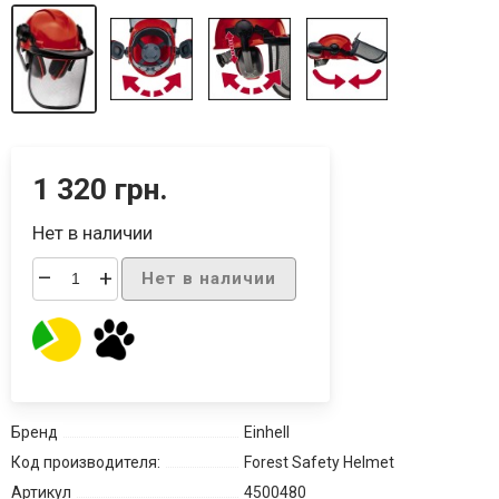
1 320 грн.
Нет в наличии
–
+
Нет в наличии
Бренд
Einhell
Код производителя:
Forest Safety Helmet
Артикул
4500480