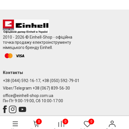
2010 - 2026 © Einhell-Shop - офіційна
точка продажу електроінструменту
німецького бренду Einhell.
Контакты
+38 (044) 592-16-17, +38 (050) 592-79-01
Viber/Telegram +38 (067) 839-56-30
office@einhell-shop.com.ua
Пн-Пт 9:00-19:00, Сб 10:00-17:00
0
0
0