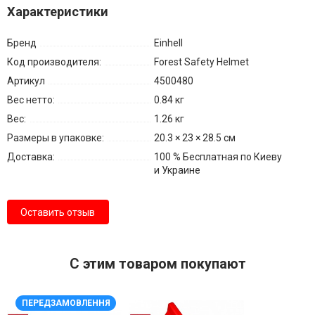
Характеристики
Бренд
Einhell
Код производителя:
Forest Safety Helmet
Артикул
4500480
Вес нетто:
0.84 кг
Вес:
1.26 кг
Размеры в упаковке:
20.3 × 23 × 28.5 см
Доставка:
100 % Бесплатная по Киеву
и Украине
Оставить отзыв
С этим товаром покупают
ПЕРЕДЗАМОВЛЕННЯ