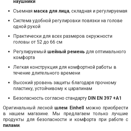
наушники
Съемная
маска для лица
, складная и регулируемая
Система удобной регулировки повязки на голове
одной рукой
Практически для всех размеров окружности
головы от 52 до 66 см
Регулируемый
шейный ремень
для оптимального
комфорта
Легкая конструкция для комфортной работы в
течение длительного времени
Высокий уровень защиты благодаря прочному
пластику, устойчивому к царапинам
Безопасность согласно стандарту
DIN EN 397 +A1
Оригинальный лесной
шлем Einhell
можно приобрести
в нашем магазине. Мы предлагаем только лучшие
продукты для безопасности и комфорта при работе с
пилами
.