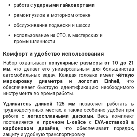
работа с
ударными гайковертами
ремонт узлов в моторном отсеке
обслуживание подвески и шасси
использование на СТО, в мастерских и
промышленности
Комфорт и удобство использования
Набор охватывает
популярные размеры от 10 до 21
мм
, что делает его универсальным для большинства
автомобильных задач. Каждая головка имеет
чёткую
маркировку диаметра и логотип Einhell
, что
обеспечивает быструю идентификацию необходимого
инструмента во время работы.
Удлинитель длиной 125 мм
позволяет работать в
труднодоступных местах, а также особенно удобен при
работе с
легкосплавными дисками
. Весь комплект
поставляется в
прочном L-кейсе
с
EVA-вставкой в
карбоновом дизайне
, что обеспечивает порядок,
защиту и удобную транспортировку.