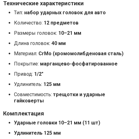
Технические характеристики
Тип:
набор ударных головок для авто
Количество:
12 предметов
Размеры головок:
10–21 мм
Длина головок:
40 мм
Материал:
CrMo (хромомолибденовая сталь)
Покрытие:
марганцево-фосфатированное
Привод:
1/2"
Удлинитель:
125 мм
Совместимость:
трещотки и ударные
гайковерты
Комплектация
Ударные головки 10–21 мм (11 шт)
Удлинитель 125 мм