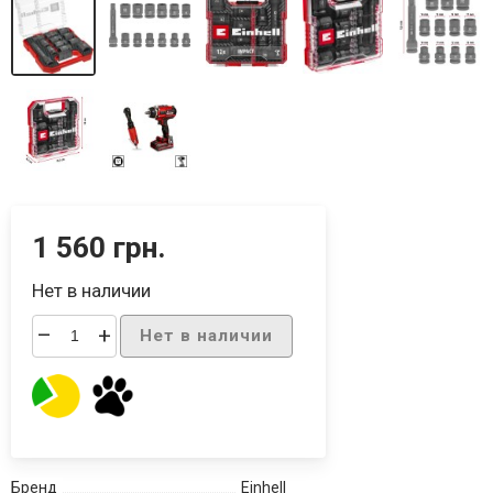
1 560 грн.
Нет в наличии
–
+
Нет в наличии
Бренд
Einhell