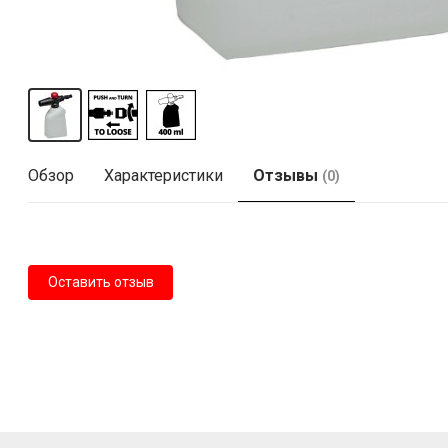
Обзор
Характеристики
Отзывы
(0)
Оставить отзыв