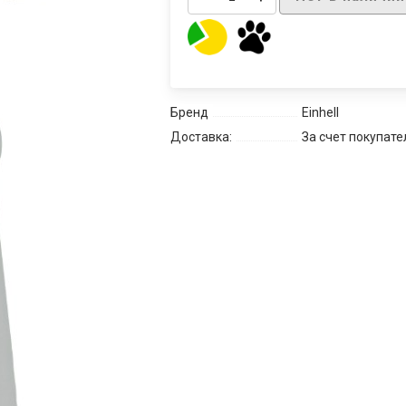
Бренд
Einhell
Доставка:
За счет покупате