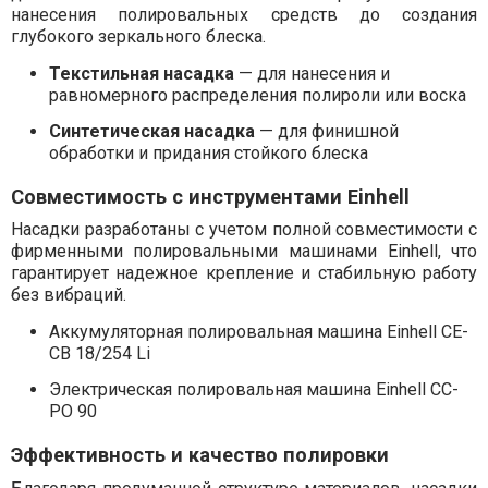
нанесения полировальных средств до создания
глубокого зеркального блеска.
Текстильная насадка
— для нанесения и
равномерного распределения полироли или воска
Синтетическая насадка
— для финишной
обработки и придания стойкого блеска
Совместимость с инструментами Einhell
Насадки разработаны с учетом полной совместимости с
фирменными полировальными машинами Einhell, что
гарантирует надежное крепление и стабильную работу
без вибраций.
Аккумуляторная полировальная машина Einhell CE-
CB 18/254 Li
Электрическая полировальная машина Einhell CC-
PO 90
Эффективность и качество полировки