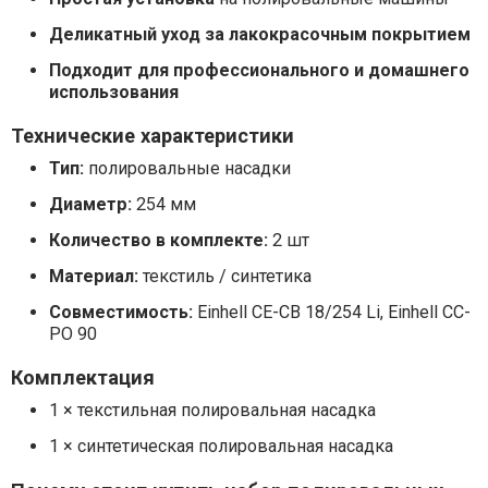
Деликатный уход за лакокрасочным покрытием
Подходит для профессионального и домашнего
использования
Технические характеристики
Тип:
полировальные насадки
Диаметр:
254 мм
Количество в комплекте:
2 шт
Материал:
текстиль / синтетика
Совместимость:
Einhell CE-CB 18/254 Li, Einhell CC-
PO 90
Комплектация
1 × текстильная полировальная насадка
1 × синтетическая полировальная насадка