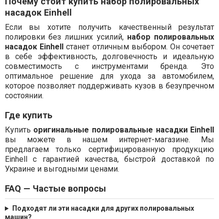
Почему стоит купить набор полировальных
насадок Einhell
Если вы хотите получить качественный результат
полировки без лишних усилий,
набор полировальных
насадок Einhell
станет отличным выбором. Он сочетает
в себе эффективность, долговечность и идеальную
совместимость с инструментами бренда. Это
оптимальное решение для ухода за автомобилем,
которое позволяет поддерживать кузов в безупречном
состоянии.
Где купить
Купить
оригинальные полировальные насадки Einhell
вы можете в нашем интернет-магазине. Мы
предлагаем только сертифицированную продукцию
Einhell с гарантией качества, быстрой доставкой по
Украине и выгодными ценами.
FAQ — Частые вопросы
Подходят ли эти насадки для других полировальных
машин?