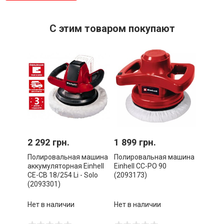
С этим товаром покупают
2 292 грн.
1 899 грн.
Полировальная машина
Полировальная машина
аккумуляторная Einhell
Einhell CC-PO 90
CE-CB 18/254 Li - Solo
(2093173)
(2093301)
Нет в наличии
Нет в наличии