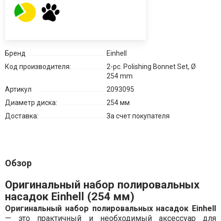
Бренд
Einhell
Код производителя:
2-pc. Polishing Bonnet Set, Ø
254 mm
Артикул
2093095
Диаметр диска:
254 мм
Доставка:
За счет покупателя
Обзор
Оригинальный набор полировальных
насадок Einhell (254 мм)
Оригинальный набор полировальных насадок Einhell
— это практичный и необходимый аксессуар для