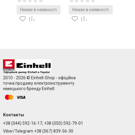
Немає в наявності
Немає в наявності
2010 - 2026 © Einhell-Shop - офіційна
точка продажу електроінструменту
німецького бренду Einhell.
Контакты
+38 (044) 592-16-17, +38 (050) 592-79-01
Viber/Telegram +38 (067) 839-56-30