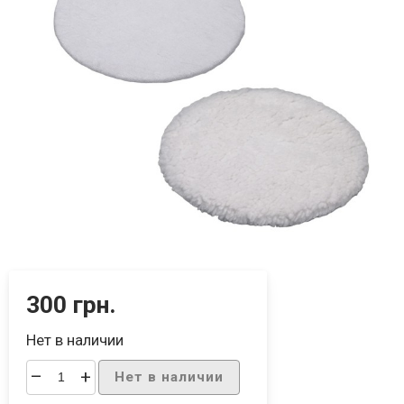
300 грн.
Нет в наличии
–
+
Нет в наличии