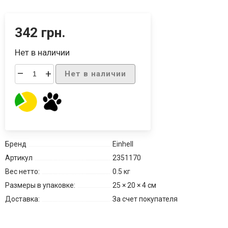
342 грн.
Нет в наличии
–
+
Нет в наличии
Бренд
Einhell
Артикул
2351170
Вес нетто:
0.5 кг
Размеры в упаковке:
25 × 20 × 4 см
Доставка:
За счет покупателя