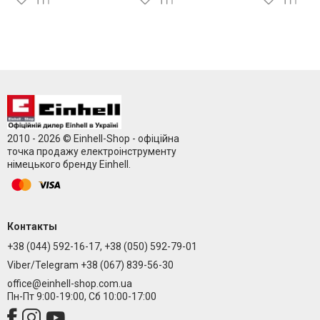
2010 - 2026 © Einhell-Shop - офіційна
точка продажу електроінструменту
німецького бренду Einhell.
Контакты
+38 (044) 592-16-17, +38 (050) 592-79-01
Viber/Telegram +38 (067) 839-56-30
office@einhell-shop.com.ua
Пн-Пт 9:00-19:00, Сб 10:00-17:00