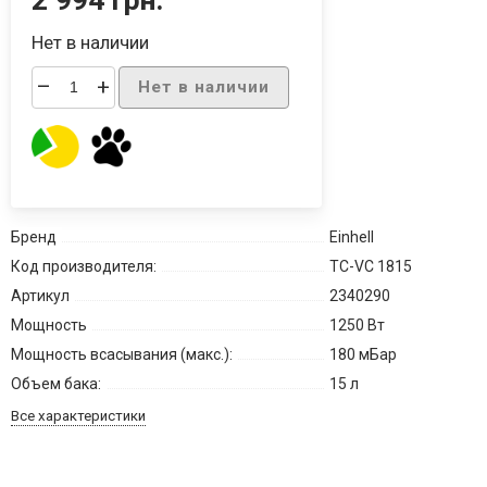
Нет в наличии
–
+
Нет в наличии
Бренд
Einhell
Код производителя:
TC-VC 1815
Артикул
2340290
Мощность
1250 Вт
Мощность всасывания (макс.):
180 мБар
Объем бака:
15 л
Все характеристики