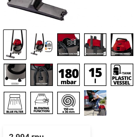
2 994 грн.