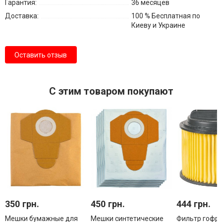
Гарантия:
36 месяцев
Доставка:
100 % Бесплатная по
Киеву и Украине
Оставить отзыв
С этим товаром покупают
350 грн.
450 грн.
444 грн.
Мешки бумажные для
Мешки синтетические
Фильтр гофр