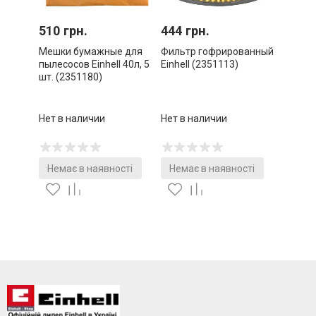
510 грн.
444 грн.
Мешки бумажные для
Фильтр гофрированный
пылесосов Einhell 40л, 5
Einhell (2351113)
шт. (2351180)
Нет в наличии
Нет в наличии
Немає в наявності
Немає в наявності