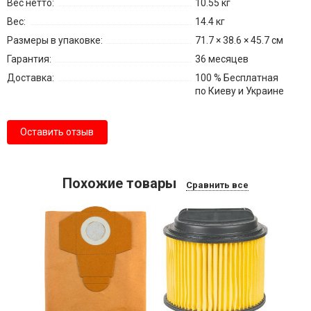
Вес нетто:
10.55 кг
Вес:
14.4 кг
Размеры в упаковке:
71.7 × 38.6 × 45.7 см
Гарантия:
36 месяцев
Доставка:
100 % Бесплатная
по Киеву и Украине
Оставить отзыв
Похожие товары
Сравнить все