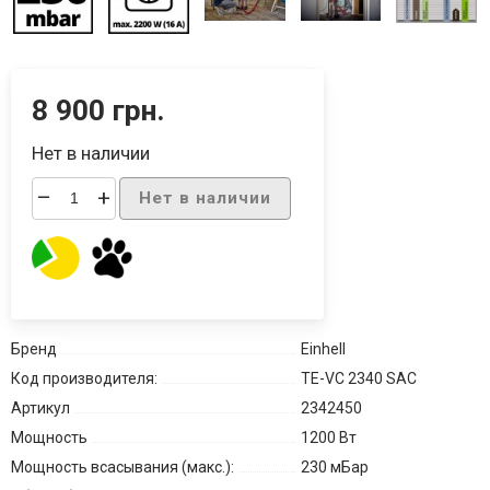
8 900 грн.
Нет в наличии
–
+
Нет в наличии
Бренд
Einhell
Код производителя:
TE-VC 2340 SAC
Артикул
2342450
Мощность
1200 Вт
Мощность всасывания (макс.):
230 мБар