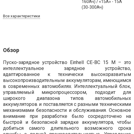
160Ач) / «15А» - 15А
(30-300Ач)
Все характеристики
Обзор
Пуско-зарядное устройство Einhell CE-BC 15 M – это
интеллектуальное зарядное устройство,
адаптированное к технически высокоразвитым
высокопроизводительным аккумуляторам, имеющимся
в современных автомобилях. Интеллектуальный блок,
управляемый микропроцессором, подходит для
широкого диапазона типов автомобильных
аккумуляторов и поставляется с разными техническими
механизмами безопасности и обслуживания. Основное
внимание при разработке было сосредоточено на
быстрой и безопасной зарядке аккумулятора, чтобы
добиться самого длительного возможного срока