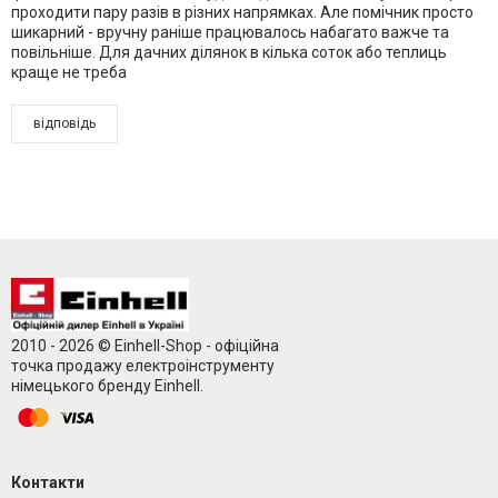
проходити пару разів в різних напрямках. Але помічник просто
шикарний - вручну раніше працювалось набагато важче та
повільніше. Для дачних ділянок в кілька соток або теплиць
краще не треба
відповідь
2010 - 2026 © Einhell-Shop - офіційна
точка продажу електроінструменту
німецького бренду Einhell.
Контакти