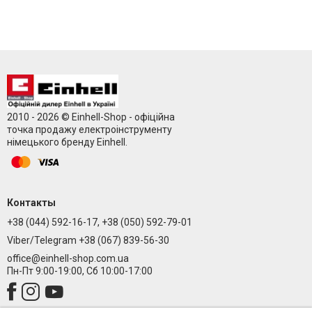
2010 - 2026 © Einhell-Shop - офіційна
точка продажу електроінструменту
німецького бренду Einhell.
Контакты
+38 (044) 592-16-17, +38 (050) 592-79-01
Viber/Telegram +38 (067) 839-56-30
office@einhell-shop.com.ua
Пн-Пт 9:00-19:00, Сб 10:00-17:00