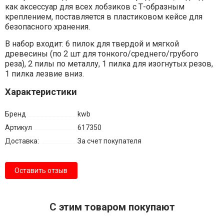
как аксессуар для всех лобзиков с Т-образным
креплением, поставляется в пластиковом кейсе для
безопасного хранения.
В набор входит: 6 пилок для твердой и мягкой
древесины (по 2 шт для тонкого/среднего/грубого
реза), 2 пилы по металлу, 1 пилка для изогнутых резов,
1 пилка лезвие вниз.
Характеристики
Бренд
kwb
Артикул
617350
Доставка:
За счет покупателя
Оставить отзыв
С этим товаром покупают