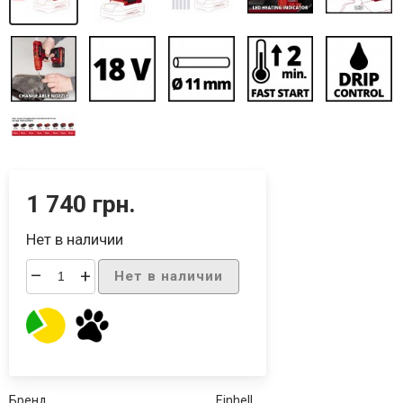
1 740 грн.
Нет в наличии
–
+
Нет в наличии
Бренд
Einhell