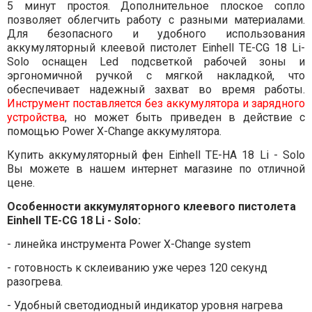
5 минут простоя. Дополнительное плоское сопло
позволяет облегчить работу с разными материалами.
Для безопасного и удобного использования
аккумуляторный клеевой пистолет Einhell TE-CG 18 Li-
Solo оснащен Led подсветкой рабочей зоны и
эргономичной ручкой с мягкой накладкой, что
обеспечивает надежный захват во время работы.
Инструмент поставляется без аккумулятора и зарядного
устройства
, но может быть приведен в действие с
помощью Power X-Change аккумулятора.
Купить аккумуляторный фен Einhell TE-HA 18 Li - Solo
Вы можете в нашем интернет магазине по отличной
цене.
Особенности аккумуляторного клеевого пистолета
Einhell TE-CG 18 Li - Solo:
- линейка инструмента Power X-Change system
- готовность к склеиванию уже через 120 секунд
разогрева.
- Удобный светодиодный индикатор уровня нагрева