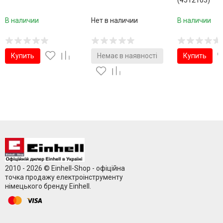
(4512103)
В наличии
Нет в наличии
В наличии
Купить
Немає в наявності
Купить
2010 - 2026 © Einhell-Shop - офіційна
точка продажу електроінструменту
німецького бренду Einhell.