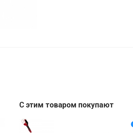
С этим товаром покупают