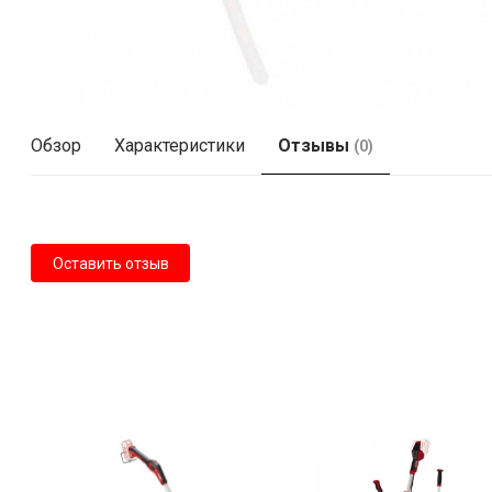
Обзор
Характеристики
Отзывы
(0)
Оставить отзыв