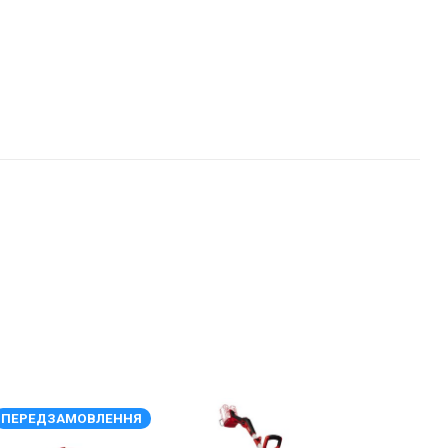
ПЕРЕДЗАМОВЛЕННЯ