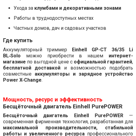
Ухода за
клумбами и декоративными зонами
Работы в труднодоступных местах
Частных домов, дач и садовых участков
Где купить
Аккумуляторный триммер
Einhell GP-CT 36/35 Li
BL‑Solo
можно приобрести в нашем
интернет-
магазине
по выгодной цене с
официальной гарантией
,
бесплатной доставкой
и возможностью подобрать
совместные
аккумуляторы и зарядное устройство
Power X-Change
.
Мощность, ресурс и эффективность
Бесщёточный двигатель Einhell PurePOWER
Бесщёточный двигатель Einhell PurePOWER
—
современная фирменная технология, разработанная для
максимальной производительности, стабильной
работы и увеличенного ресурса
профессионального