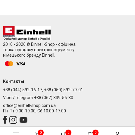
2010 - 2026 © Einhell-Shop - офіційна
точка продажу електроінструменту
німецького бренду Einhell.
Контакты
+38 (044) 592-16-17, +38 (050) 592-79-01
Viber/Telegram +38 (067) 839-56-30
office@einhell-shop.com.ua
Пн-Пт 9:00-19:00, Сб 10:00-17:00
0
0
0