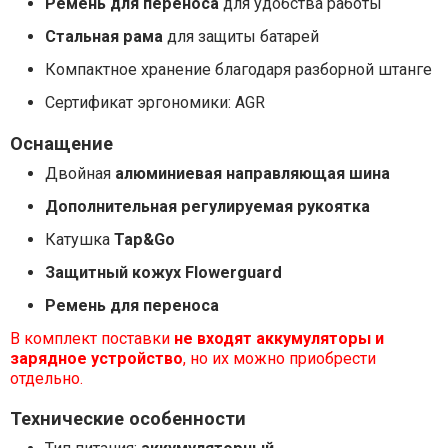
Ремень для переноса
для удобства работы
Стальная рама
для защиты батарей
Компактное хранение благодаря разборной штанге
Сертификат эргономики: AGR
Оснащение
Двойная
алюминиевая направляющая шина
Дополнительная регулируемая рукоятка
Катушка
Tap&Go
Защитный кожух Flowerguard
Ремень для переноса
В комплект поставки
не входят аккумуляторы и
зарядное устройство
, но их можно приобрести
отдельно.
Технические особенности