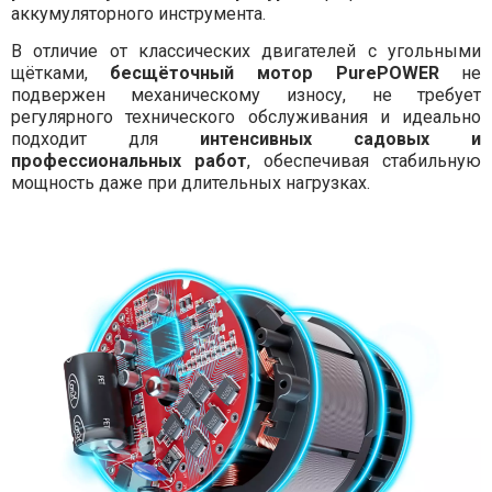
аккумуляторного инструмента.
В отличие от классических двигателей с угольными
щётками,
бесщёточный мотор PurePOWER
не
подвержен механическому износу, не требует
регулярного технического обслуживания и идеально
подходит для
интенсивных садовых и
профессиональных работ
, обеспечивая стабильную
мощность даже при длительных нагрузках.