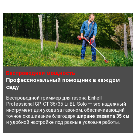
Беспроводная мощность
Профессиональный помощник в каждом
саду
Беспроводной триммер для газона Einhell
Professional GP-CT 36/35 Li BL-Solo — это надежный
инструмент для ухода за газоном, обеспечивающий
точное скашивание благодаря
ширине захвата 35 см
и удобной настройке под разные условия работы.