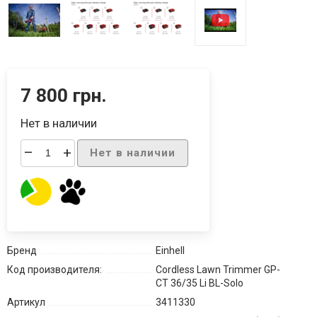
7 800 грн.
Нет в наличии
–
+
Нет в наличии
Бренд
Einhell
Код производителя:
Cordless Lawn Trimmer GP-
CT 36/35 Li BL-Solo
Артикул
3411330