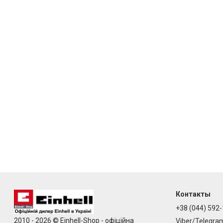
Контакты
+38 (044) 592-
2010 - 2026 © Einhell-Shop - офіційна
Viber/Telegra