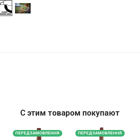
С этим товаром покупают
ПЕРЕДЗАМОВЛЕННЯ
ПЕРЕДЗАМОВЛЕННЯ