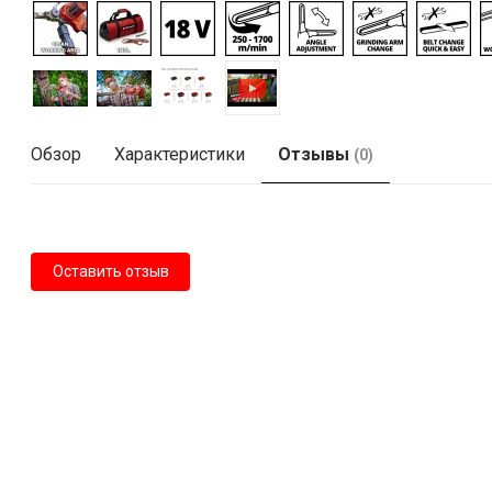
Обзор
Характеристики
Отзывы
(0)
Оставить отзыв