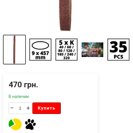
470 грн.
В наличии
–
+
Купить