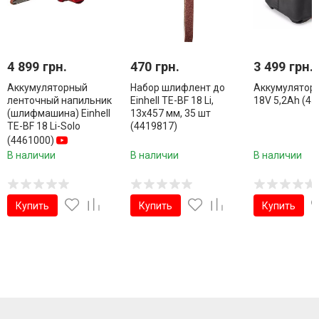
4 899 грн.
470 грн.
3 499 грн.
Аккумуляторный
Набор шлифлент до
Аккумулятор E
ленточный напильник
Einhell TE-BF 18 Li,
18V 5,2Ah (45
(шлифмашина) Einhell
13x457 мм, 35 шт
TE-BF 18 Li-Solo
(4419817)
(4461000)
В наличии
В наличии
В наличии
Купить
Купить
Купить