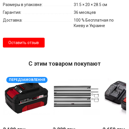
Размеры в упаковке:
31.5 × 20 × 28.5 см
Гарантия:
36 месяцев
Доставка:
100 % Бесплатная по
Киеву и Украине
Оставить отзыв
С этим товаром покупают
ПЕРЕДЗАМОВЛЕННЯ