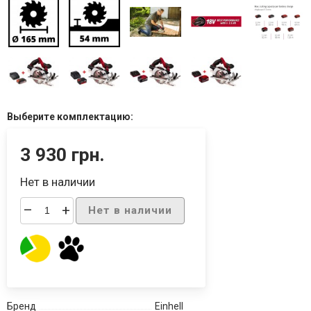
Выберите комплектацию:
3 930 грн.
Нет в наличии
–
+
Нет в наличии
Бренд
Einhell