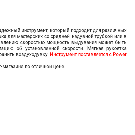
 надежный инструмент, который подходит для различных
ка для мастерских со средней. надувной трубкой или в
управлению скоростью мощность выдувания может быть
ацию об установленной скорости. Мягкая рукоятка
ранить воздуходувку.
Инструмент поставляется с Power
-магазине по отличной цене.