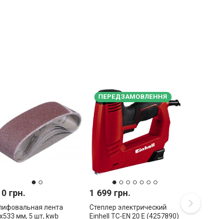
ПЕРЕДЗАМОВЛЕННЯ
10 грн.
1 699 грн.
ифовальная лента
Степлер электрический
х533 мм, 5 шт, kwb
Einhell TC-EN 20 E (4257890)