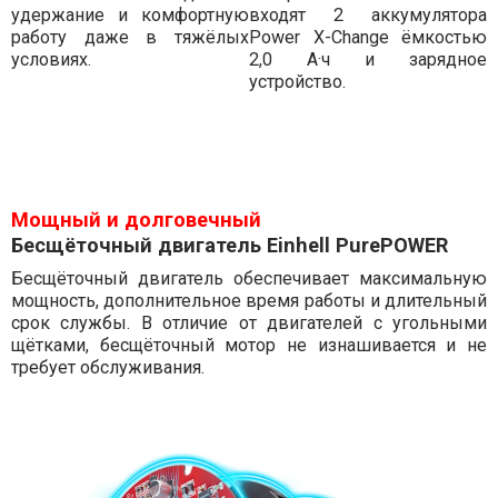
удержание и комфортную
входят 2 аккумулятора
работу даже в тяжёлых
Power X-Change ёмкостью
условиях.
2,0 А·ч и зарядное
устройство.
Мощный и долговечный
Бесщёточный двигатель Einhell PurePOWER
Бесщёточный двигатель обеспечивает максимальную
мощность, дополнительное время работы и длительный
срок службы. В отличие от двигателей с угольными
щётками, бесщёточный мотор не изнашивается и не
требует обслуживания.