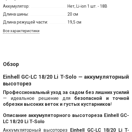
Аккумулятор:
Нет, Li-ion 1 шт. - 18В
Длина шины:
20 см
Длина режущей части:
19,5 см
Все характеристики
Обзор
Einhell GC-LC 18/20 Li T-Solo — аккумуляторный
высоторез
Профессиональный уход за садом без лишних усилий
— идеальное решение для
безопасной и точной
обрезки высоких веток и густых кустарников
!
Описание аккумуляторного высотореза Einhell GC-
LC 18/20 Li T-Solo
Аккумуляторный высоторез
Einhell GC-LC 18/20 Li T-