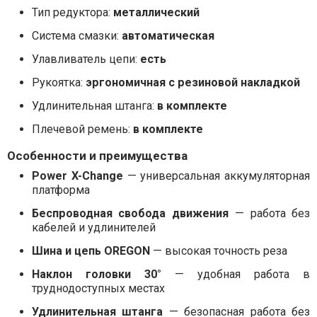
Тип редуктора:
металлический
Система смазки:
автоматическая
Улавливатель цепи:
есть
Рукоятка:
эргономичная с резиновой накладкой
Удлинительная штанга:
в комплекте
Плечевой ремень:
в комплекте
Особенности и преимущества
Power X-Change
— универсальная аккумуляторная
платформа
Беспроводная свобода движения
— работа без
кабелей и удлинителей
Шина и цепь OREGON
— высокая точность реза
Наклон головки 30°
— удобная работа в
труднодоступных местах
Удлинительная штанга
— безопасная работа без