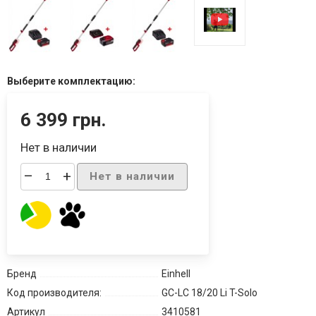
Выберите комплектацию:
6 399 грн.
Нет в наличии
–
+
Нет в наличии
Бренд
Einhell
Код производителя:
GC-LC 18/20 Li T-Solo
Артикул
3410581