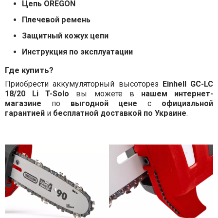
Цепь OREGON
Плечевой ремень
Защитный кожух цепи
Инструкция по эксплуатации
Где купить?
Приобрести аккумуляторный высоторез
Einhell GC-LC
18/20 Li T-Solo
вы можете в
нашем интернет-
магазине
по
выгодной цене
с
официальной
гарантией
и
бесплатной доставкой по Украине
.